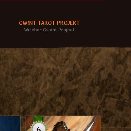
GWINT TAROT PROJEKT
Witcher Gwent Project